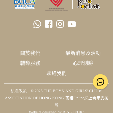
關於我們
最新消息及活動
輔導服務
心理測驗
聯絡我們
私隱政策
© 2025 THE BOYS' AND GIRLS' CLUBS
ASSOCIATION OF HONG KONG 夜貓Online網上青年支援
隊
Website designed by BINGO(HK)