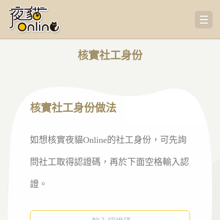
核實社工身份
核實社工身份做法
如想核實夜貓Online的社工身份，可先詢
問社工取得認證碼，再於下面空格輸入認
證。