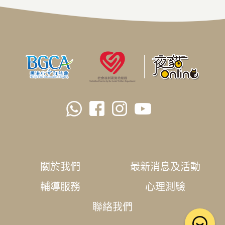
關於我們
最新消息及活動
輔導服務
心理測驗
聯絡我們