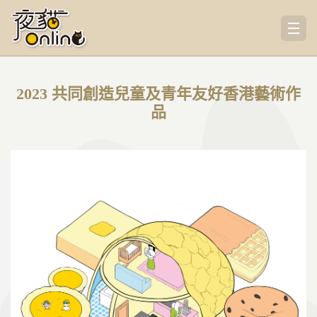
2023 共同創造兒童及青年友好香港藝術作
品