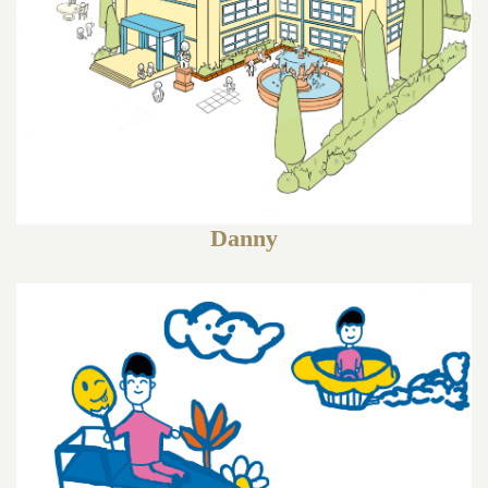
Danny