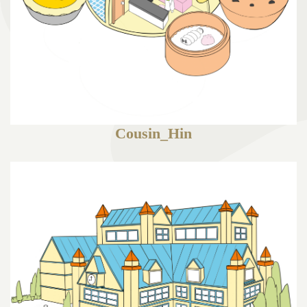
Cousin_Hin