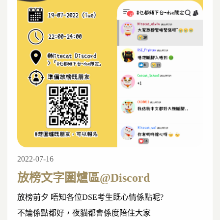
2022-07-16
放榜文字圍爐區@Discord
放榜前夕 唔知各位DSE考生既心情係點呢?
不論係點都好，夜貓都會係度陪住大家