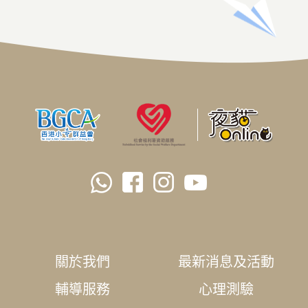
關於我們
最新消息及活動
輔導服務
心理測驗