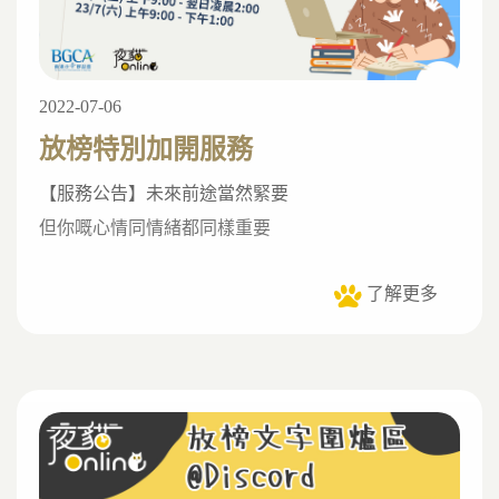
2022-07-06
放榜特別加開服務
【服務公告】
未來前途當然緊要
但你嘅心情同情緒都同樣重要
了解更多