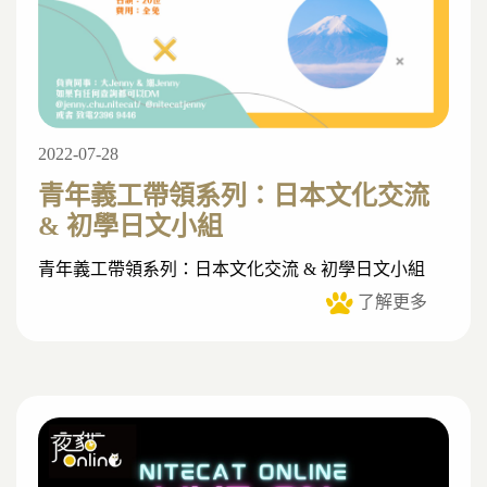
2022-07-28
青年義工帶領系列：日本文化交流
& 初學日文小組
青年義工帶領系列：日本文化交流 & 初學日文小組
了解更多